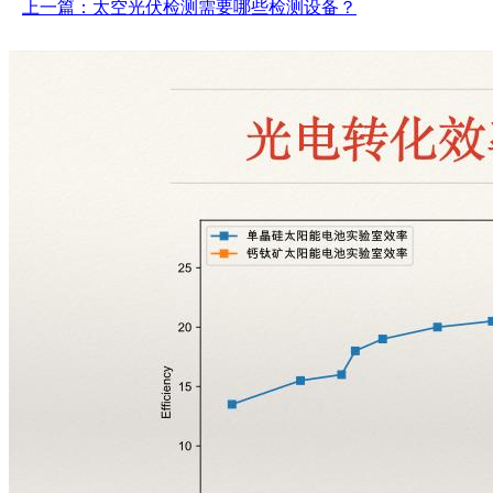
上一篇：太空光伏检测需要哪些检测设备？