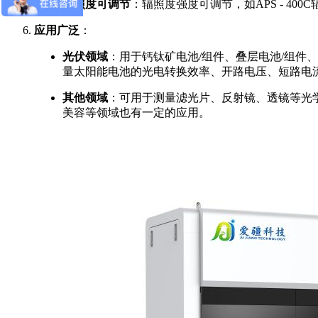
辐照度可调节
：辐照度强度可调节，如APS - 400C辐
应用广泛
：
光伏领域
：用于钙钛矿电池/组件、叠层电池/组
量太阳能电池的光电转换效率、开路电压、短路电
其他领域
：可用于测量滤光片、反射镜、透镜等光
美容等领域也有一定的应用。