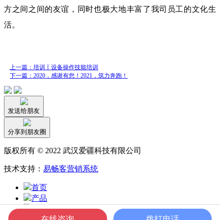
方之间之间的友谊，同时也极大地丰富了我司员工的文化生
活。
上一篇：培训丨设备操作技能培训
下一篇：2020，感谢有您！2021，筑力奔跑！
发送给朋友
分享到朋友圈
版权所有 © 2022 武汉爱疆科技有限公司
技术支持：
易畅客营销系统
首页
产品
新闻
在线咨询
拨打电话
电话