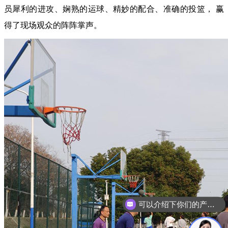
员犀利的进攻、娴熟的运球、精妙的配合、准确的投篮， 赢
得了现场观众的阵阵掌声。
可以介绍下你们的产品么？