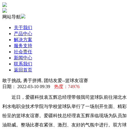
网站导航
关于我们
产品中心
解决方案
服务支持
社会责任
新闻中心
联系我们
返回首页
敢于挑战, 勇于拼搏, 团结友爱--篮球友谊赛
日期： 2022-03-10 09:39
热度：74976
近日，爱疆科技袁五辉总经理带领我司篮球队前往湖北水
利水电职业技术学院与学校篮球队举行了一场别开生面、精彩
纷呈的篮球友谊赛。爱疆科技总经理袁五辉亲临现场为队员加
油助威。整场比赛在紧张、激烈、友好的气氛中进行。双方球