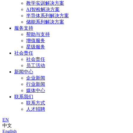
教学实训解决方案
AI智检解决方案
半导体系列解决方案
储能系列解决方案
服务支持
帮助与支持
增值服务
星级服务
社会责任
社会责任
员工活动
新闻中心
企业新闻
行业新闻
媒体中心
联系我们
联系方式
人才招聘
EN
中文
English