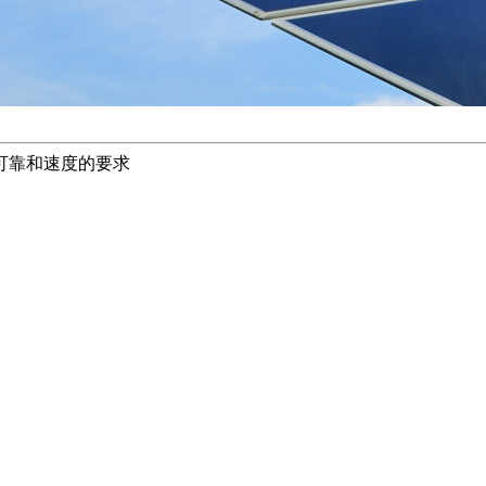
可靠和速度的要求