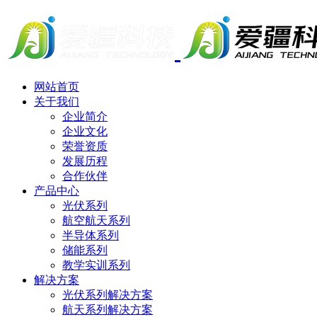
网站首页
关于我们
企业简介
企业文化
荣誉资质
发展历程
合作伙伴
产品中心
光伏系列
航空航天系列
半导体系列
储能系列
教学实训系列
解决方案
光伏系列解决方案
航天系列解决方案