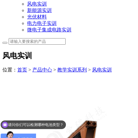
风电实训
新能源实训
光伏材料
电力电子实训
微电子集成电路实训
风电实训
位置：
首页
>
产品中心
>
教学实训系列
>
风电实训
请问你们可以检测哪种电池类型？
可以介绍下你们的产品么？